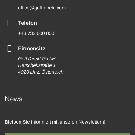
office@golf-direkt.com
Telefon
+43 732 600 800
Firmensitz
Golf Direkt GmbH
Hatschekstraße 1
4020 Linz, Österreich
News
Bleiben Sie informiert mit unseren Newslettern!