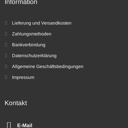
Information
Lieferung und Versandkosten
Zahlungsmethoden
Bankverbindung
Datenschutzerklärung
Allgemeine Geschäftsbedingungen
Impressum
Kontakt
E-Mail