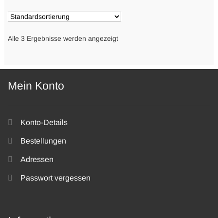
Alle 3 Ergebnisse werden angezeigt
Mein Konto
Konto-Details
Bestellungen
Adressen
Passwort vergessen