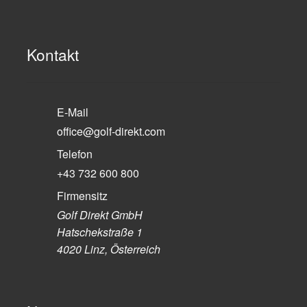
Kontakt
E-Mail
office@golf-direkt.com
Telefon
+43 732 600 800
Firmensitz
Golf Direkt GmbH
Hatschekstraße 1
4020 Linz, Österreich