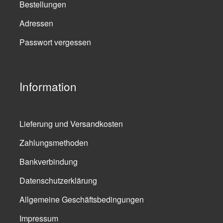
Bestellungen
Adressen
Passwort vergessen
Information
Lieferung und Versandkosten
Zahlungsmethoden
Bankverbindung
Datenschutzerklärung
Allgemeine Geschäftsbedingungen
Impressum