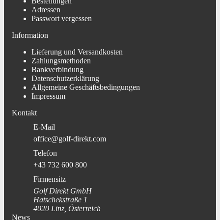
Bestellungen
Adressen
Passwort vergessen
Information
Lieferung und Versandkosten
Zahlungsmethoden
Bankverbindung
Datenschutzerklärung
Allgemeine Geschäftsbedingungen
Impressum
Kontakt
E-Mail
office@golf-direkt.com
Telefon
+43 732 600 800
Firmensitz
Golf Direkt GmbH
Hatschekstraße 1
4020 Linz, Österreich
News