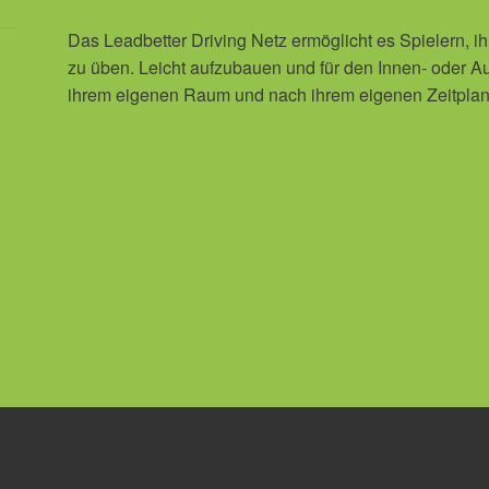
Das Leadbetter Driving Netz ermöglicht es Spielern, 
zu üben. Leicht aufzubauen und für den Innen- oder A
ihrem eigenen Raum und nach ihrem eigenen Zeitplan