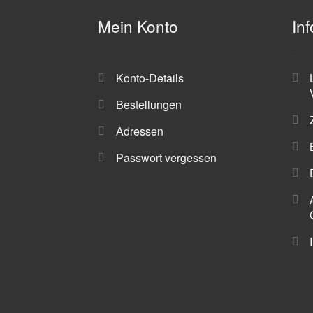
Mein Konto
In
Konto-Details
Bestellungen
Adressen
Passwort vergessen