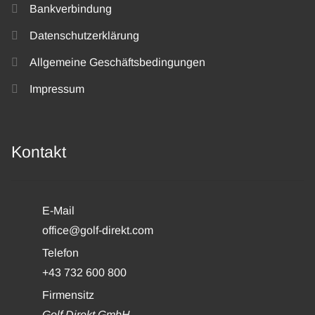
Bankverbindung
Datenschutzerklärung
Allgemeine Geschäftsbedingungen
Impressum
Kontakt
E-Mail
office@golf-direkt.com
Telefon
+43 732 600 800
Firmensitz
Golf Direkt GmbH