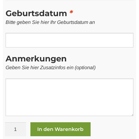
Geburtsdatum
*
Bitte geben Sie hier Ihr Geburtsdatum an
Anmerkungen
Geben Sie hier Zusatzinfos ein (optional)
Golfversicherung
In den Warenkorb
Erweitert