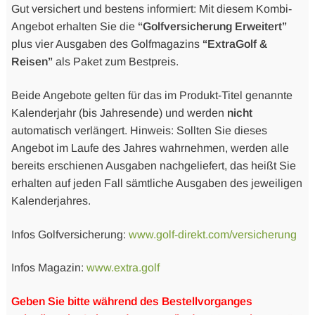
Gut versichert und bestens informiert: Mit diesem Kombi-
Angebot erhalten Sie die
“Golfversicherung Erweitert”
plus vier Ausgaben des Golfmagazins
“ExtraGolf &
Reisen”
als Paket zum Bestpreis.
Beide Angebote gelten für das im Produkt-Titel genannte
Kalenderjahr (bis Jahresende) und werden
nicht
automatisch verlängert. Hinweis: Sollten Sie dieses
Angebot im Laufe des Jahres wahrnehmen, werden alle
bereits erschienen Ausgaben nachgeliefert, das heißt Sie
erhalten auf jeden Fall sämtliche Ausgaben des jeweiligen
Kalenderjahres.
Infos Golfversicherung:
www.golf-direkt.com/versicherung
Infos Magazin:
www.extra.golf
Geben Sie bitte während des Bestellvorganges