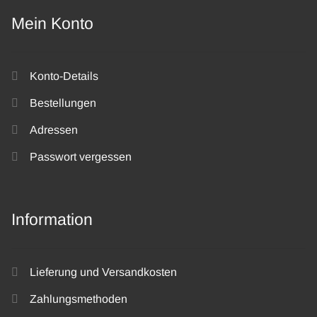
Mein Konto
Konto-Details
Bestellungen
Adressen
Passwort vergessen
Information
Lieferung und Versandkosten
Zahlungsmethoden