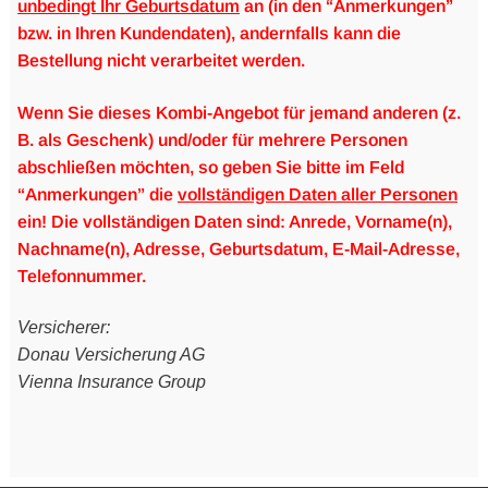
unbedingt Ihr Geburtsdatum
an (in den “Anmerkungen”
bzw. in Ihren Kundendaten), andernfalls kann die
Bestellung nicht verarbeitet werden.
Wenn Sie dieses Kombi-Angebot für jemand anderen
(z.
B. als Geschenk)
und/oder für mehrere Personen
abschließen möchten, so geben Sie bitte im Feld
“Anmerkungen” die
vollständigen Daten aller Personen
ein! Die vollständigen Daten sind: Anrede, Vorname(n),
Nachname(n), Adresse, Geburtsdatum, E-Mail-Adresse,
Telefonnummer.
Versicherer:
Donau Versicherung AG
Vienna Insurance Group