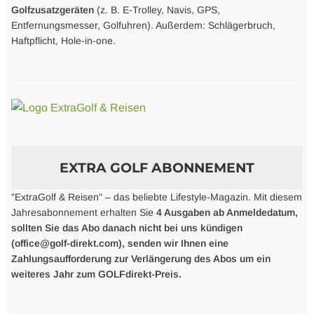
Golfzusatzgeräten
(z. B. E-Trolley, Navis, GPS,
Entfernungsmesser, Golfuhren). Außerdem: Schlägerbruch,
Haftpflicht, Hole-in-one.
EXTRA GOLF ABONNEMENT
"ExtraGolf & Reisen" – das beliebte Lifestyle-Magazin. Mit diesem
Jahresabonnement erhalten Sie
4 Ausgaben ab Anmeldedatum,
sollten Sie das Abo danach nicht bei uns kündigen
(office@golf-direkt.com), senden wir Ihnen eine
Zahlungsaufforderung zur Verlängerung des Abos um ein
weiteres Jahr zum GOLFdirekt-Preis.