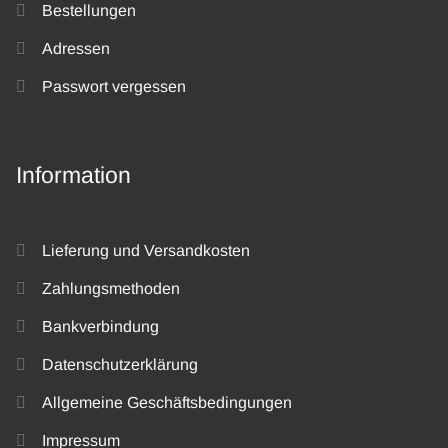
Bestellungen
Adressen
Passwort vergessen
Information
Lieferung und Versandkosten
Zahlungsmethoden
Bankverbindung
Datenschutzerklärung
Allgemeine Geschäftsbedingungen
Impressum