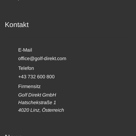
Kontakt
E-Mail
office@golf-direkt.com
Telefon
+43 732 600 800
Firmensitz
Golf Direkt GmbH
Hatschekstraße 1
4020 Linz, Österreich