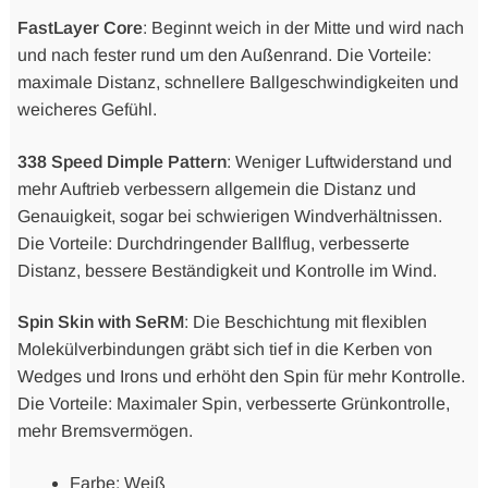
FastLayer Core
: Beginnt weich in der Mitte und wird nach
und nach fester rund um den Außenrand. Die Vorteile:
maximale Distanz, schnellere Ballgeschwindigkeiten und
weicheres Gefühl.
338 Speed Dimple Pattern
: Weniger Luftwiderstand und
mehr Auftrieb verbessern allgemein die Distanz und
Genauigkeit, sogar bei schwierigen Windverhältnissen.
Die Vorteile: Durchdringender Ballflug, verbesserte
Distanz, bessere Beständigkeit und Kontrolle im Wind.
Spin Skin with SeRM
: Die Beschichtung mit flexiblen
Molekülverbindungen gräbt sich tief in die Kerben von
Wedges und Irons und erhöht den Spin für mehr Kontrolle.
Die Vorteile: Maximaler Spin, verbesserte Grünkontrolle,
mehr Bremsvermögen.
Farbe: Weiß