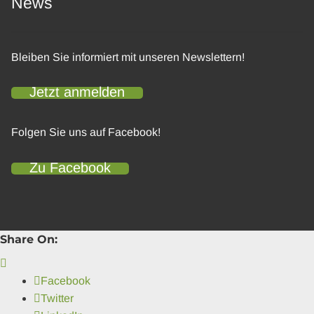
News
Bleiben Sie informiert mit unseren Newslettern!
Jetzt anmelden
Folgen Sie uns auf Facebook!
Zu Facebook
Share On:
Facebook
Twitter