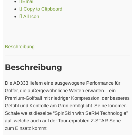
Email
Copy to Clipboard
All Icon
Beschreibung
Beschreibung
Die AD333 liefern eine ausgewogene Performance für
Golfer, die außergewöhnliche Weiten erwarten – ein
Premium-Golfball mit niedriger Kompression, der besseres
Gefühl und Kontrolle am Grün ermöglicht. Seine Ionomer-
Schale weist dieselbe “SpinSkin with SeRM Technologie”
auf, welche auch auf der Tour-erprobten Z-STAR Serie
zum Einsatz kommt.