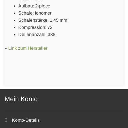
Aufbau: 2-piece
Schale: Ionomer
Schalenstärke: 1,45 mm
Kompression: 72
Dellenanzahl: 338
»
Link zum Hersteller
Mein Konto
Konto-Details