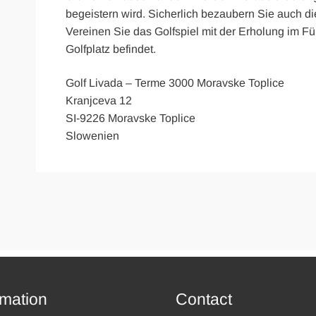
begeistern wird. Sicherlich bezaubern Sie auch 
Vereinen Sie das Golfspiel mit der Erholung im Fü
Golfplatz befindet.
Golf Livada – Terme 3000 Moravske Toplice
Kranjceva 12
SI-9226 Moravske Toplice
Slowenien
rmation
Contact