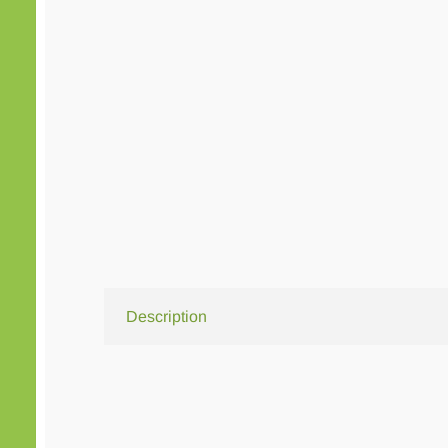
Description