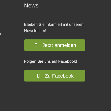
News
Bleiben Sie informiert mit unseren
Newslettern!
m
Jetzt anmelden
Folgen Sie uns auf Facebook!
Zu Facebook