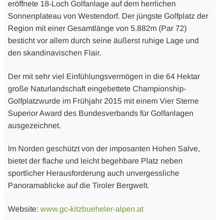
eröffnete 18-Loch Golfanlage auf dem herrlichen
Sonnenplateau von Westendorf. Der jüngste Golfplatz der
Region mit einer Gesamtlänge von 5.882m (Par 72)
besticht vor allem durch seine äußerst ruhige Lage und
den skandinavischen Flair.
Der mit sehr viel Einfühlungsvermögen in die 64 Hektar
große Naturlandschaft eingebettete Championship-
Golfplatzwurde im Frühjahr 2015 mit einem Vier Sterne
Superior Award des Bundesverbands für Golfanlagen
ausgezeichnet.
Im Norden geschützt von der imposanten Hohen Salve,
bietet der flache und leicht begehbare Platz neben
sportlicher Herausforderung auch unvergessliche
Panoramablicke auf die Tiroler Bergwelt.
Website:
www.gc-kitzbueheler-alpen.at