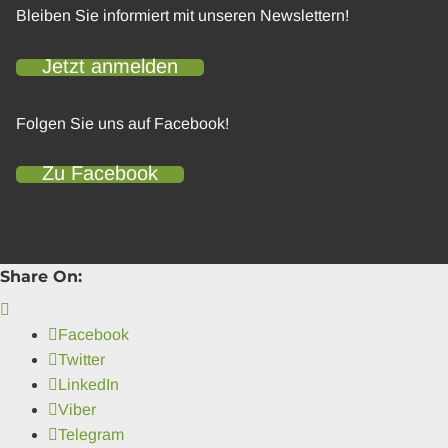
Bleiben Sie informiert mit unseren Newslettern!
Jetzt anmelden
Folgen Sie uns auf Facebook!
Zu Facebook
Share On:
Facebook
Twitter
LinkedIn
Viber
Telegram