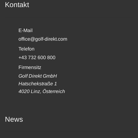
Kontakt
E-Mail
office@golf-direkt.com
Telefon
+43 732 600 800
Firmensitz
Golf Direkt GmbH
Hatschekstraße 1
4020 Linz, Österreich
News