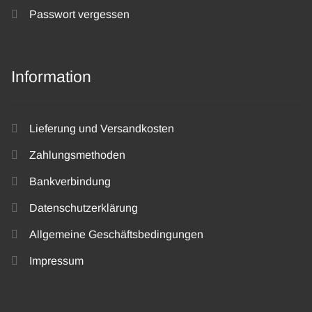
Passwort vergessen
Information
Lieferung und Versandkosten
Zahlungsmethoden
Bankverbindung
Datenschutzerklärung
Allgemeine Geschäftsbedingungen
Impressum