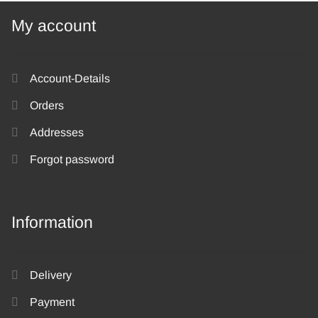
My account
Account-Details
Orders
Addresses
Forgot password
Information
Delivery
Payment