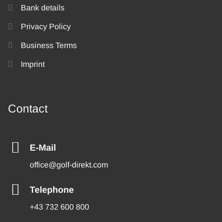
Bank details
Privacy Policy
Business Terms
Imprint
Contact
E-Mail
office@golf-direkt.com
Telephone
+43 732 600 800