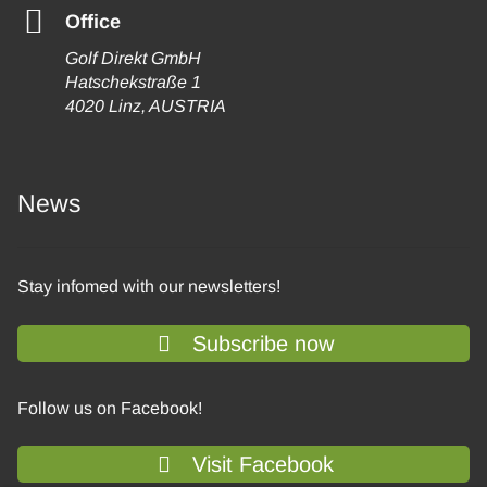
Office
Golf Direkt GmbH
Hatschekstraße 1
4020 Linz, AUSTRIA
News
Stay infomed with our newsletters!
Subscribe now
Follow us on Facebook!
Visit Facebook