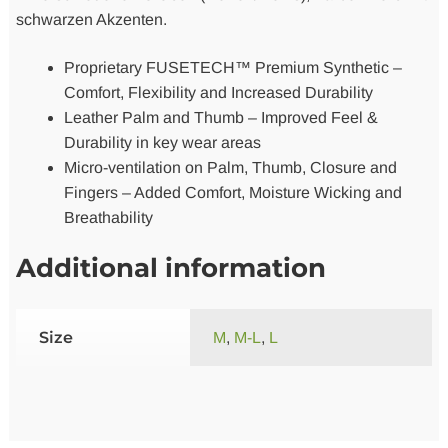
schwarzen Akzenten.
Proprietary FUSETECH™ Premium Synthetic –
Comfort, Flexibility and Increased Durability
Leather Palm and Thumb – Improved Feel &
Durability in key wear areas
Micro-ventilation on Palm, Thumb, Closure and
Fingers – Added Comfort, Moisture Wicking and
Breathability
Additional information
Size
M
,
M-L
,
L